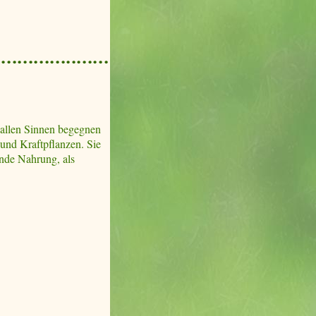
.
 allen Sinnen begegnen
 und Kraftpflanzen. Sie
ende Nahrung, als