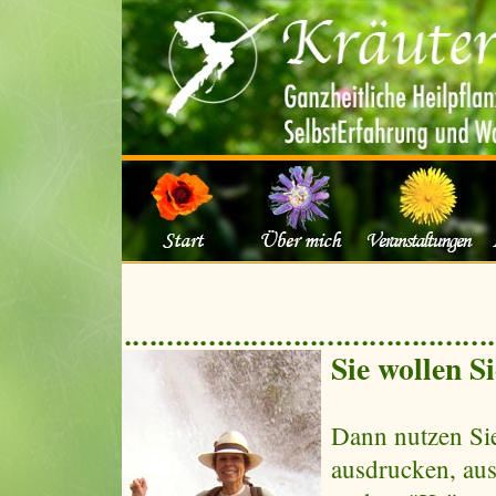
Sie wollen S
Dann nutzen Sie
ausdrucken, aus